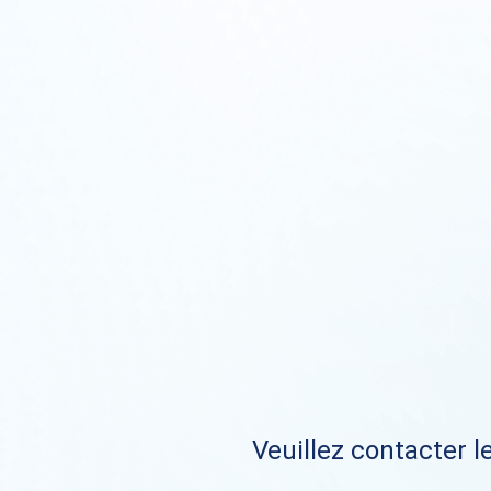
Veuillez contacter le