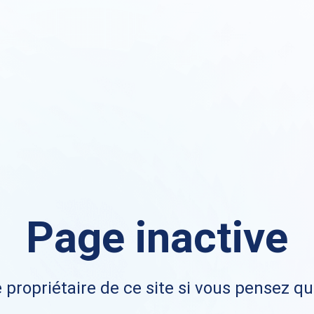
Page inactive
 propriétaire de ce site si vous pensez qu'