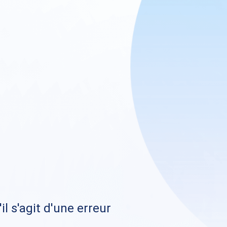
il s'agit d'une erreur