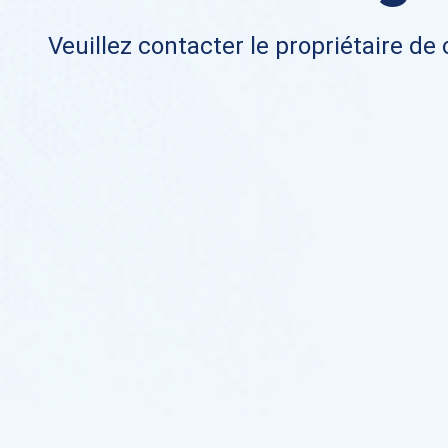
Veuillez contacter le propriétaire de 