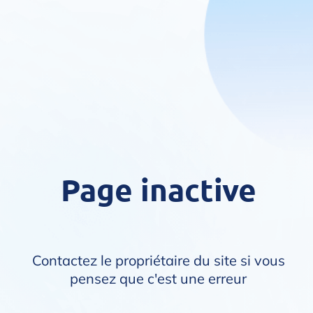
Page inactive
Contactez le propriétaire du site si vous
pensez que c'est une erreur