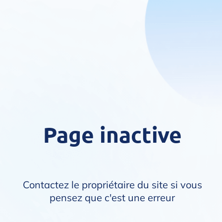
Page inactive
Contactez le propriétaire du site si vous
pensez que c'est une erreur