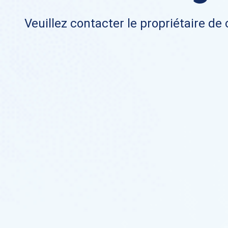
Veuillez contacter le propriétaire de 