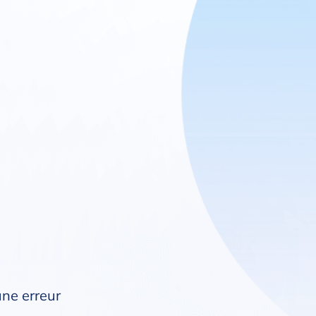
une erreur