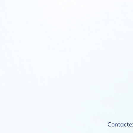
Contactez