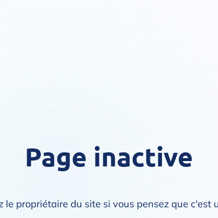
Page inactive
 le propriétaire du site si vous pensez que c'est 