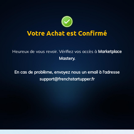
Votre Achat est Confirmé
Heureux de vous revoir. Vérifiez vos accès à
Marketplace
Mastery.
En cas de problème, envoyez nous un email à l'adresse
support@frenchstartupper.fr