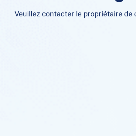
Veuillez contacter le propriétaire de 