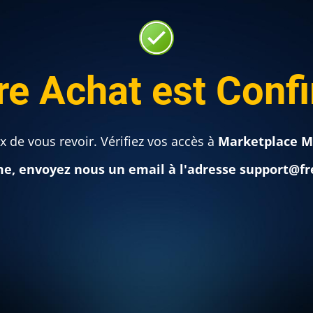
re Achat est Conf
 de vous revoir. Vérifiez vos accès à
Marketplace M
me, envoyez nous un email à l'adresse support@fr