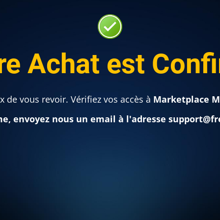
re Achat est Conf
 de vous revoir. Vérifiez vos accès à
Marketplace M
me, envoyez nous un email à l'adresse support@fr