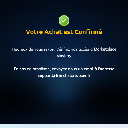
Votre Achat est Confirmé
Heureux de vous revoir. Vérifiez vos accès à
Marketplace
Mastery.
En cas de problème, envoyez nous un email à l'adresse
support@frenchstartupper.fr