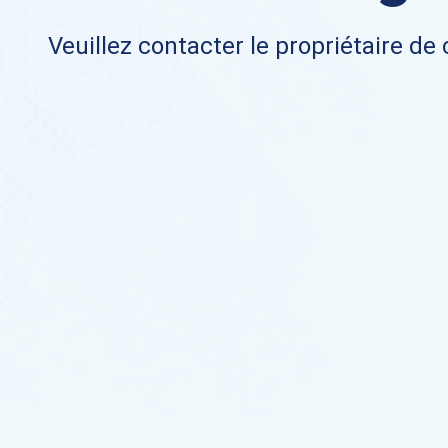
Veuillez contacter le propriétaire de 