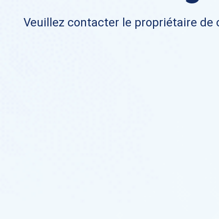
Veuillez contacter le propriétaire de 