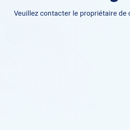
Veuillez contacter le propriétaire de 