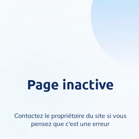
Page inactive
Contactez le propriétaire du site si vous
pensez que c'est une erreur