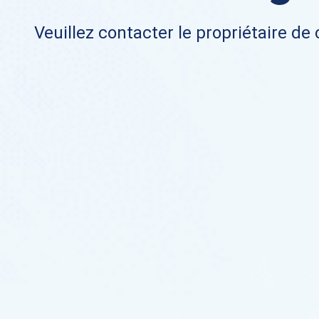
Veuillez contacter le propriétaire de 