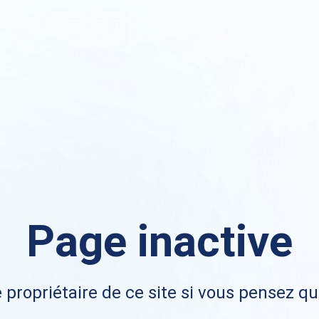
Page inactive
 propriétaire de ce site si vous pensez qu'