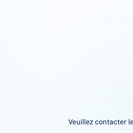
Veuillez contacter le