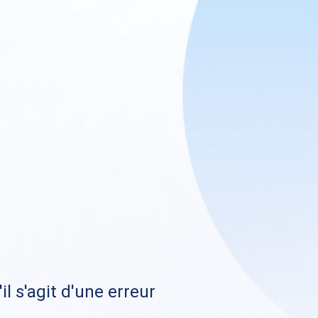
il s'agit d'une erreur