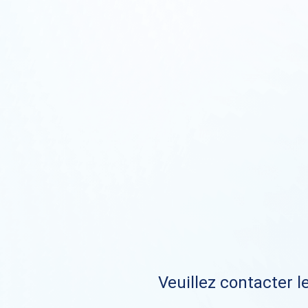
Veuillez contacter le