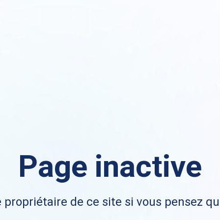
Page inactive
 propriétaire de ce site si vous pensez qu'