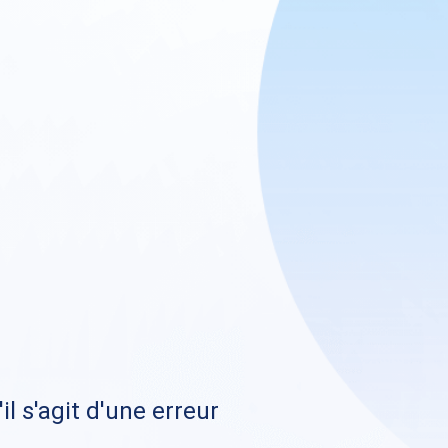
il s'agit d'une erreur