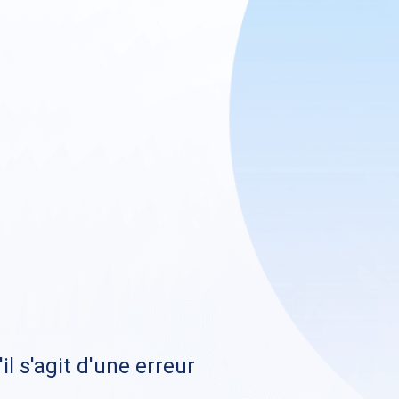
il s'agit d'une erreur