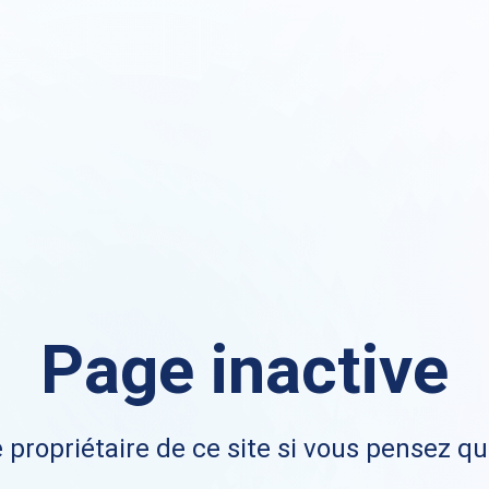
Page inactive
 propriétaire de ce site si vous pensez qu'