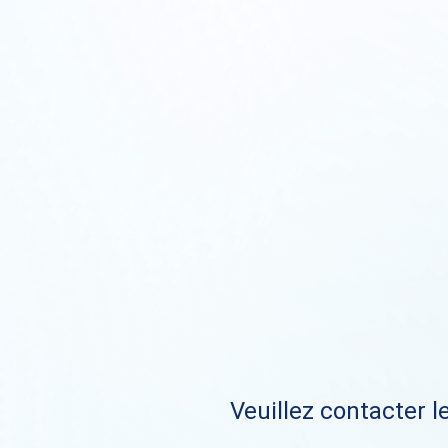
Veuillez contacter le