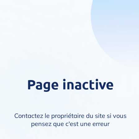
Page inactive
Contactez le propriétaire du site si vous
pensez que c'est une erreur