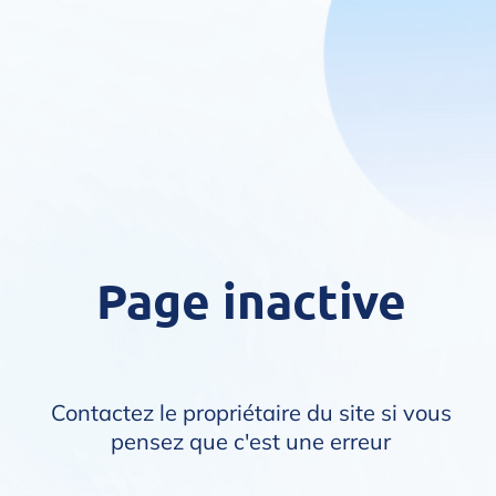
Page inactive
Contactez le propriétaire du site si vous
pensez que c'est une erreur