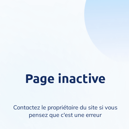
Page inactive
Contactez le propriétaire du site si vous
pensez que c'est une erreur