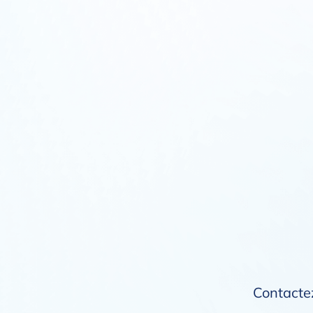
Contactez