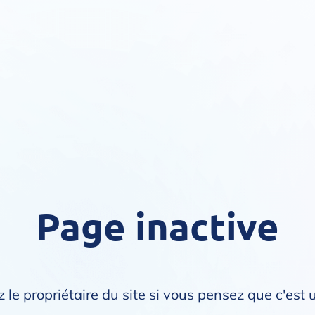
Page inactive
 le propriétaire du site si vous pensez que c'est 