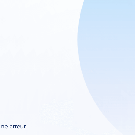
une erreur