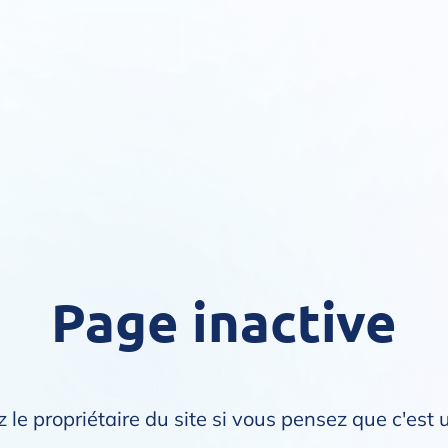
Page inactive
 le propriétaire du site si vous pensez que c'est 