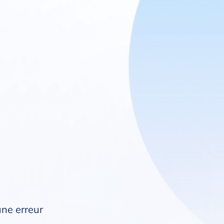
une erreur