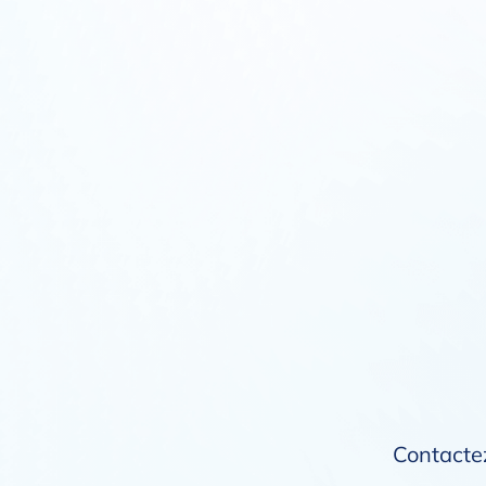
Contactez