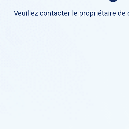
Veuillez contacter le propriétaire de 