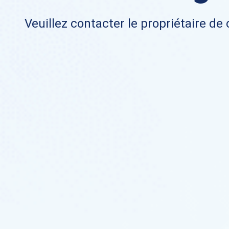
Veuillez contacter le propriétaire de 