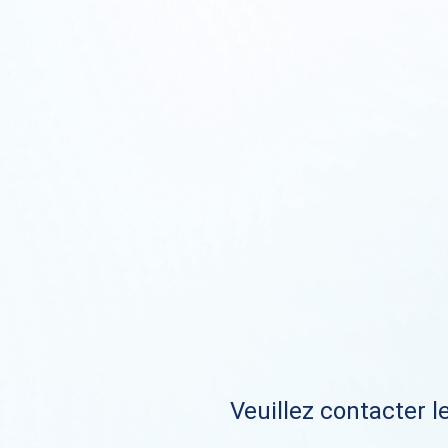
Veuillez contacter le