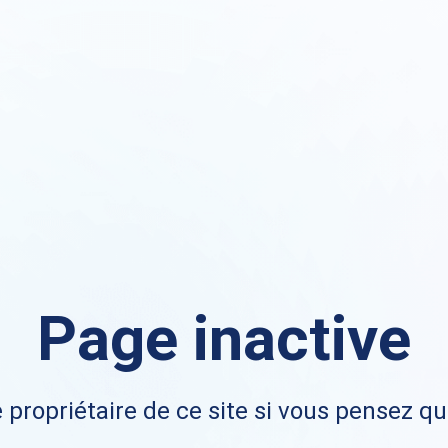
Page inactive
 propriétaire de ce site si vous pensez qu'