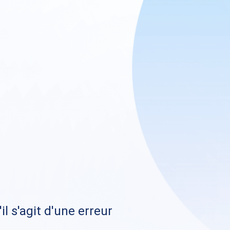
il s'agit d'une erreur