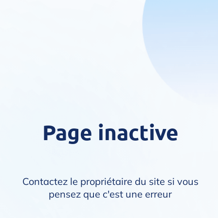
Page inactive
Contactez le propriétaire du site si vous
pensez que c'est une erreur