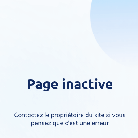
Page inactive
Contactez le propriétaire du site si vous
pensez que c'est une erreur