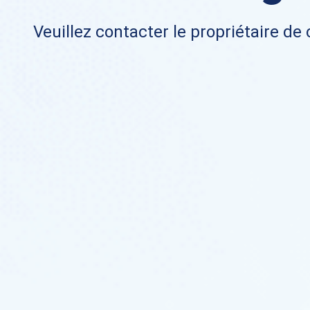
Veuillez contacter le propriétaire de 