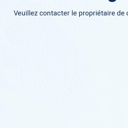
Veuillez contacter le propriétaire de 