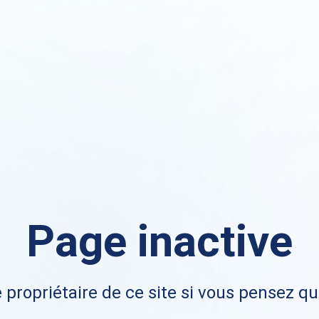
Page inactive
 propriétaire de ce site si vous pensez qu'