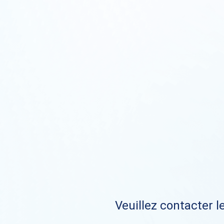
Veuillez contacter le