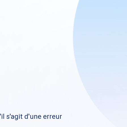
il s'agit d'une erreur