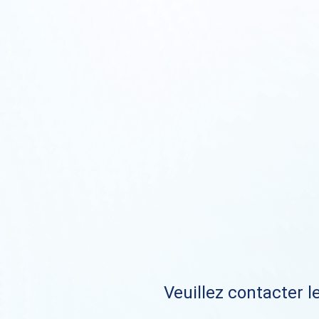
Veuillez contacter le