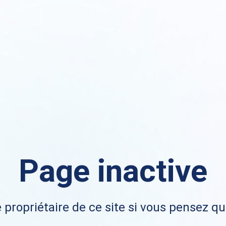
Page inactive
 propriétaire de ce site si vous pensez qu'