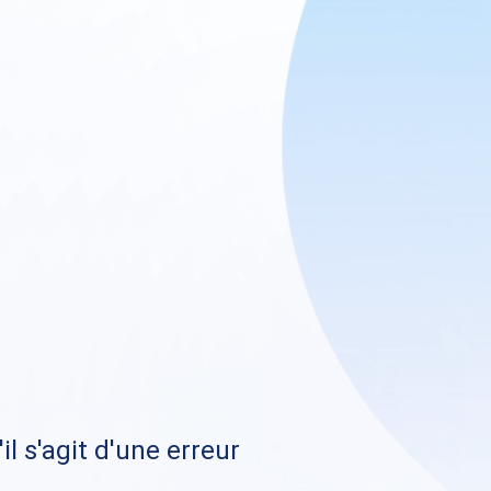
il s'agit d'une erreur