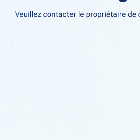
Veuillez contacter le propriétaire de 