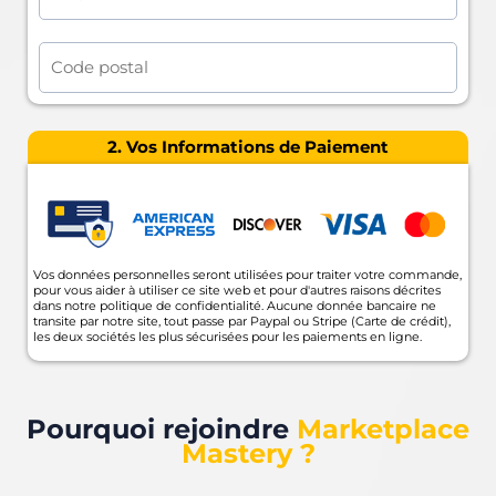
2. Vos Informations de Paiement
Vos données personnelles seront utilisées pour traiter votre commande,
pour vous aider à utiliser ce site web et pour d'autres raisons décrites
dans notre politique de confidentialité. Aucune donnée bancaire ne
transite par notre site, tout passe par Paypal ou Stripe (Carte de crédit),
les deux sociétés les plus sécurisées pour les paiements en ligne.
Pourquoi rejoindre
Marketplace
Mastery ?