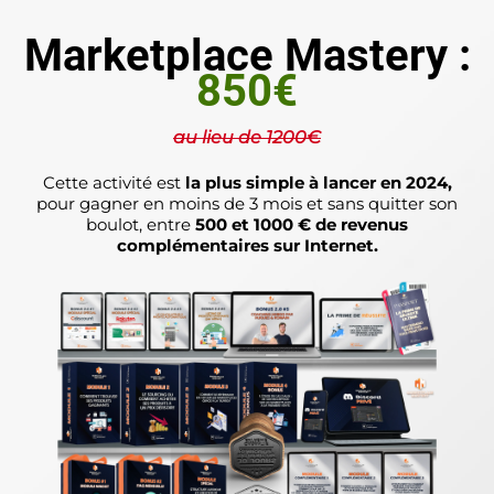
Marketplace Mastery :
850€
au lieu de 1200€
Cette activité est
la plus simple à lancer en 2024,
pour gagner en moins de 3 mois et sans quitter son
boulot, entre
500 et 1000 € de revenus
complémentaires sur Internet.