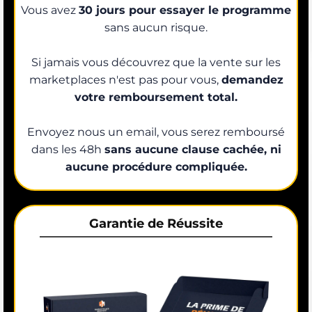
Vous avez
30 jours pour essayer le programme
sans aucun risque.
Si jamais vous découvrez que la vente sur les
marketplaces n'est pas pour vous,
demandez
votre remboursement total.
Envoyez nous un email, vous serez remboursé
dans les 48h
sans aucune clause cachée, ni
aucune procédure compliquée.
Garantie de Réussite