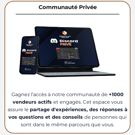
Communauté Privée
Gagnez l’accès à notre communauté de
+1000
vendeurs actifs
et engagés. Cet espace vous
assure le
partage d'expériences, des réponses à
vos questions et des conseils
de personnes qui
sont dans le même parcours que vous.