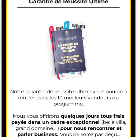
Garantie de Réussite Ultime
Notre garantie de réussite ultime vous pousse à
rentrer dans les 10 meilleurs vendeurs du
programme.
Nous vous offrirons
quelques jours tous frais
payés dans un cadre exceptionnel
(belle villa,
grand domaine… )
pour nous rencontrer et
parler business.
Vous ne serez pas déçu...