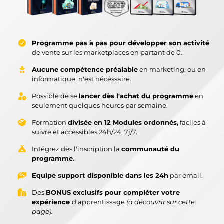
Programme pas à pas pour développer son activité
de vente sur les marketplaces en partant de 0.
Aucune compétence préalable
en marketing, ou en
informatique, n'est nécéssaire.
Possible de se
lancer dès l'achat du programme
en
seulement quelques heures par semaine.
Formation
divisée en 12 Modules ordonnés,
faciles à
suivre et accessibles 24h/24, 7j/7.
Intégrez dès l'inscription la
communauté du
programme.
Equipe support disponible dans les 24h
par email.
Des
BONUS exclusifs pour compléter votre
expérience
d'apprentissage
(à découvrir sur cette
page).