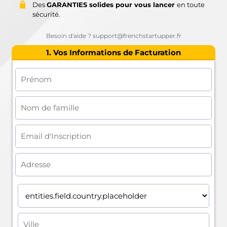
Des
GARANTIES solides pour vous lancer
en toute
sécurité.
Besoin d'aide ? support@frenchstartupper.fr
1. Vos Informations de Facturation