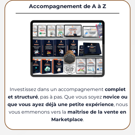
Accompagnement de A à Z
Investissez dans un accompagnement
complet
et structuré
, pas à pas. Que vous soyez
novice ou
que vous ayez déjà une petite expérience
, nous
vous emmenons vers la
maîtrise de la vente en
Marketplace
.