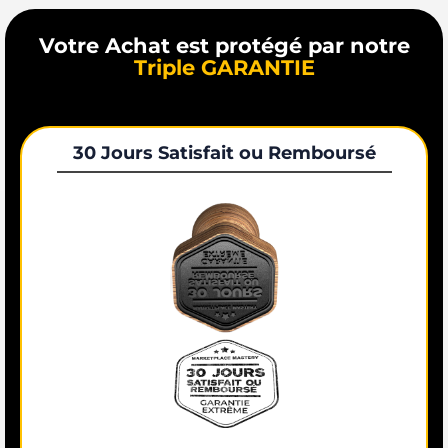
Votre Achat est protégé par notre
Triple GARANTIE
30 Jours Satisfait ou Remboursé