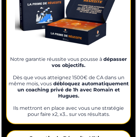
Notre garantie réussite vous pousse à
dépasser
vos objectifs.
Dès que vous atteignez 1500€ de CA dans un
même mois, vous
débloquez automatiquement
un coaching privé de 1h avec Romain et
Hugues.
Ils mettront en place avec vous une stratégie
pour faire x2, x3... sur vos résultats.