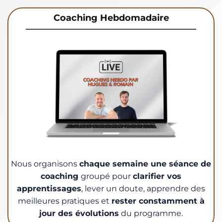
Coaching Hebdomadaire
Nous organisons
chaque semaine une séance de
coaching
groupé pour
clarifier vos
apprentissages
, lever un doute, apprendre des
meilleures pratiques et
rester constamment à
jour des évolutions
du programme.