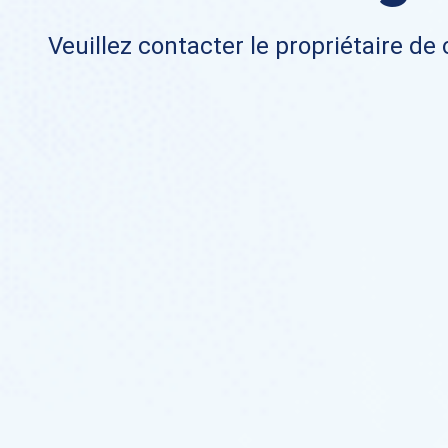
Veuillez contacter le propriétaire de 