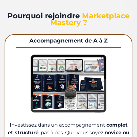
Pourquoi rejoindre
Marketplace
Mastery ?
Accompagnement de A à Z
Investissez dans un accompagnement
complet
et structuré
, pas à pas. Que vous soyez
novice ou