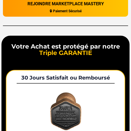
REJOINDRE MARKETPLACE MASTERY
🔒 Paiement Sécurisé
Votre Achat est protégé par notre
Triple GARANTIE
30 Jours Satisfait ou Remboursé