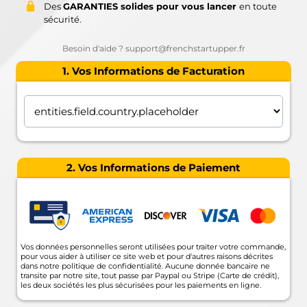
Des
GARANTIES solides pour vous lancer
en toute
sécurité.
Besoin d'aide ? support@frenchstartupper.fr
1. Vos Informations de Facturation
2. Vos Informations de Paiement
Vos données personnelles seront utilisées pour traiter votre commande,
pour vous aider à utiliser ce site web et pour d'autres raisons décrites
dans notre politique de confidentialité. Aucune donnée bancaire ne
transite par notre site, tout passe par Paypal ou Stripe (Carte de crédit),
les deux sociétés les plus sécurisées pour les paiements en ligne.