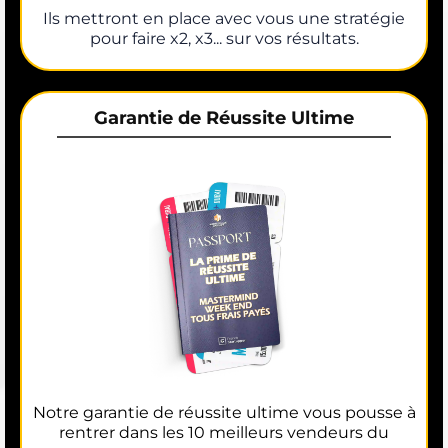
Ils mettront en place avec vous une stratégie
pour faire x2, x3... sur vos résultats.
Garantie de Réussite Ultime
Notre garantie de réussite ultime vous pousse à
rentrer dans les 10 meilleurs vendeurs du