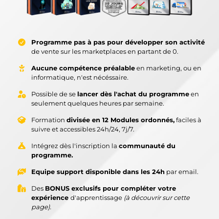
Programme pas à pas pour développer son activité
de vente sur les marketplaces en partant de 0.
Aucune compétence préalable
en marketing, ou en
informatique, n'est nécéssaire.
Possible de se
lancer dès l'achat du programme
en
seulement quelques heures par semaine.
Formation
divisée en 12 Modules ordonnés,
faciles à
suivre et accessibles 24h/24, 7j/7.
Intégrez dès l'inscription la
communauté du
programme.
Equipe support disponible dans les 24h
par email.
Des
BONUS exclusifs pour compléter votre
expérience
d'apprentissage
(à découvrir sur cette
page).