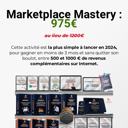
Marketplace Mastery :
975€
au lieu de 1200€
Cette activité est
la plus simple à lancer en 2024,
pour gagner en moins de 3 mois et sans quitter son
boulot, entre
500 et 1000 € de revenus
complémentaires sur Internet.