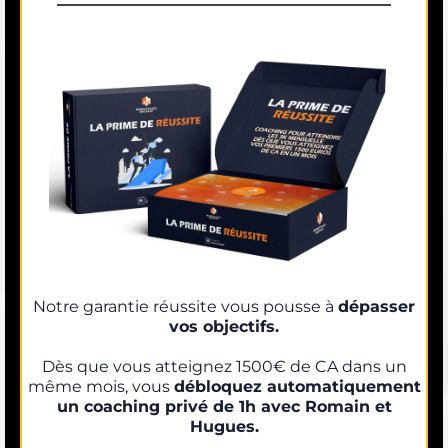
Notre garantie réussite vous pousse à
dépasser
vos objectifs.
Dès que vous atteignez 1500€ de CA dans un
même mois, vous
débloquez automatiquement
un coaching privé de 1h avec Romain et
Hugues.