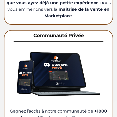
que vous ayez déjà une petite expérience
, nous
vous emmenons vers la
maîtrise de la vente en
Marketplace
.
Communauté Privée
Gagnez l’accès à notre communauté de
+1000