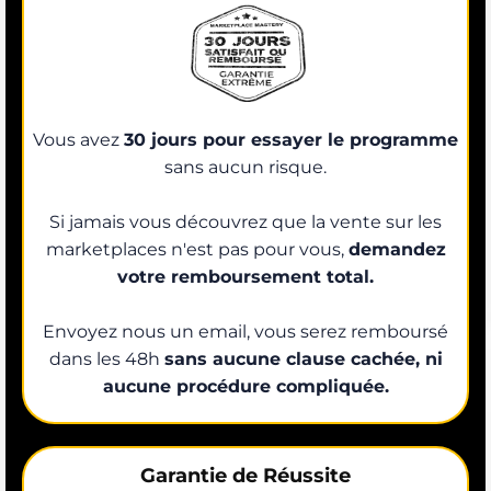
Vous avez
30 jours pour essayer le programme
sans aucun risque.
Si jamais vous découvrez que la vente sur les
marketplaces n'est pas pour vous,
demandez
votre remboursement total.
Envoyez nous un email, vous serez remboursé
dans les 48h
sans aucune clause cachée, ni
aucune procédure compliquée.
Garantie de Réussite