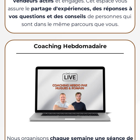
vendeurs actifs
et engagés. Cet espace vous
assure le
partage d'expériences, des réponses à
vos questions et des conseils
de personnes qui
sont dans le même parcours que vous.
Coaching Hebdomadaire
Nous organisons
chaque semaine une séance de