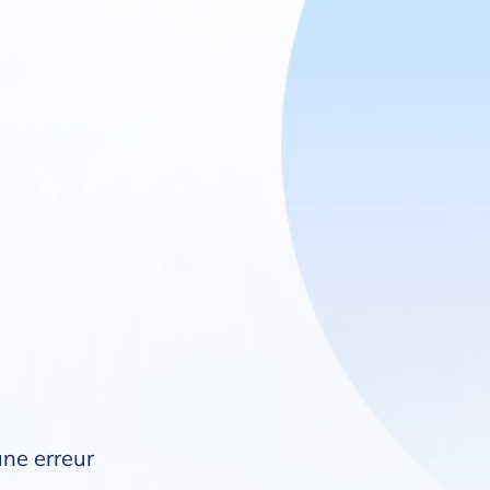
une erreur