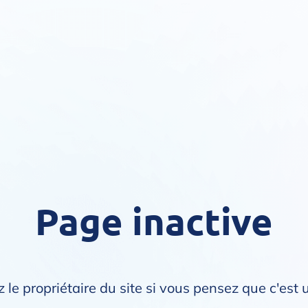
Page inactive
 le propriétaire du site si vous pensez que c'est 