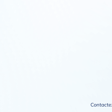
Contactez