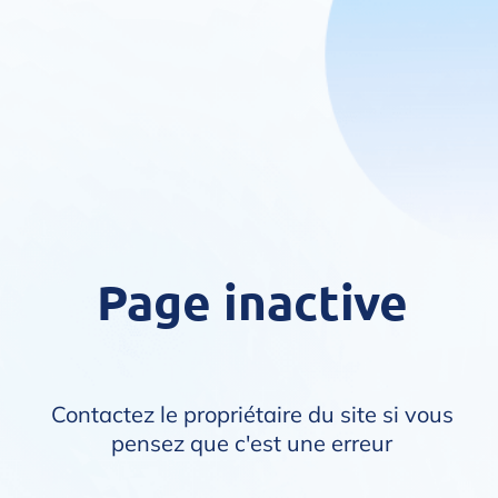
Page inactive
Contactez le propriétaire du site si vous
pensez que c'est une erreur