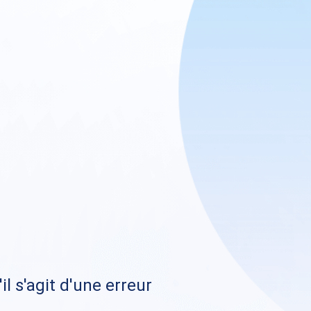
il s'agit d'une erreur