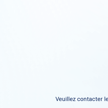
Veuillez contacter le