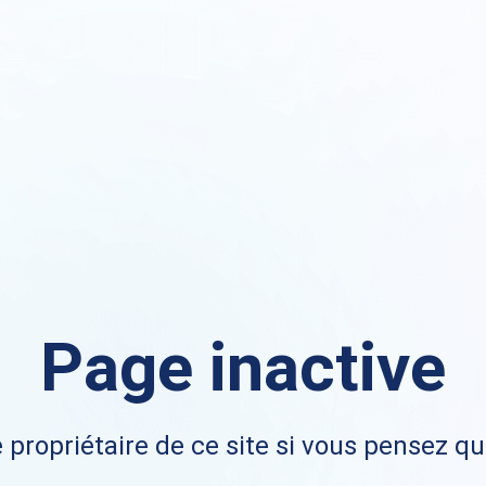
Page inactive
 propriétaire de ce site si vous pensez qu'