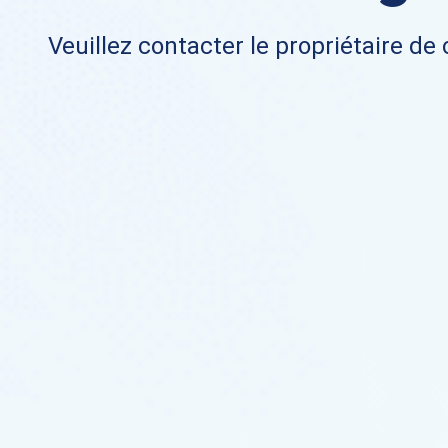
Veuillez contacter le propriétaire de 