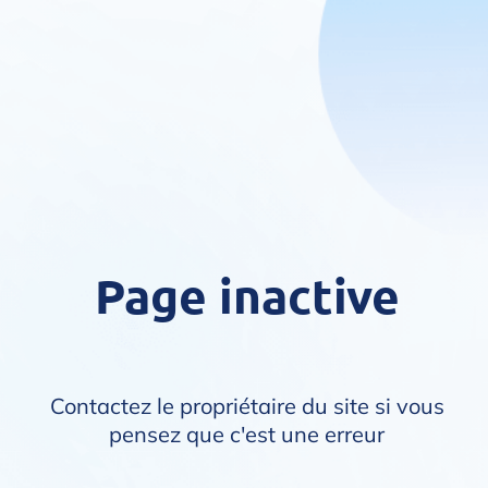
Page inactive
Contactez le propriétaire du site si vous
pensez que c'est une erreur