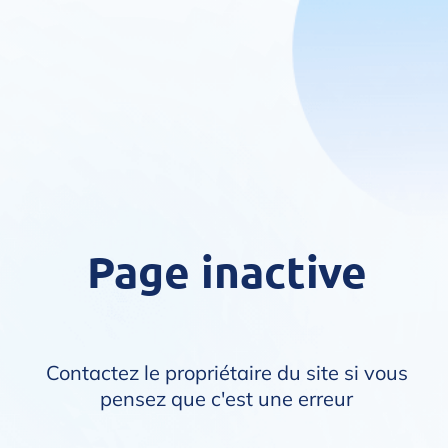
Page inactive
Contactez le propriétaire du site si vous
pensez que c'est une erreur