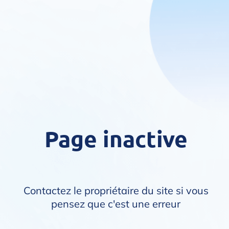
Page inactive
Contactez le propriétaire du site si vous
pensez que c'est une erreur