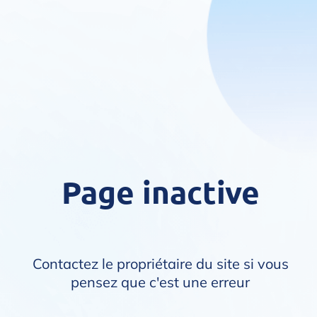
Page inactive
Contactez le propriétaire du site si vous
pensez que c'est une erreur