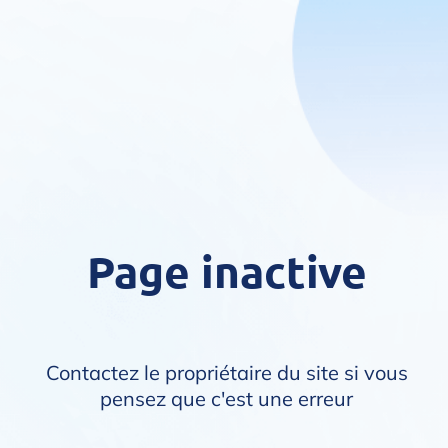
Page inactive
Contactez le propriétaire du site si vous
pensez que c'est une erreur