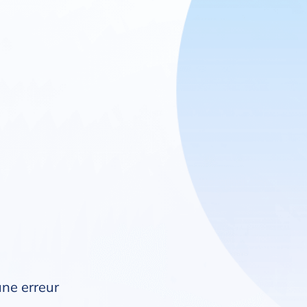
une erreur