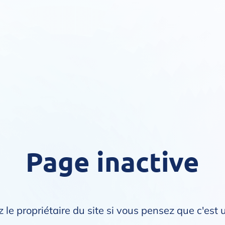
Page inactive
 le propriétaire du site si vous pensez que c'est 