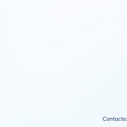
Contactez