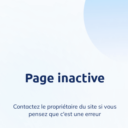
Page inactive
Contactez le propriétaire du site si vous
pensez que c'est une erreur