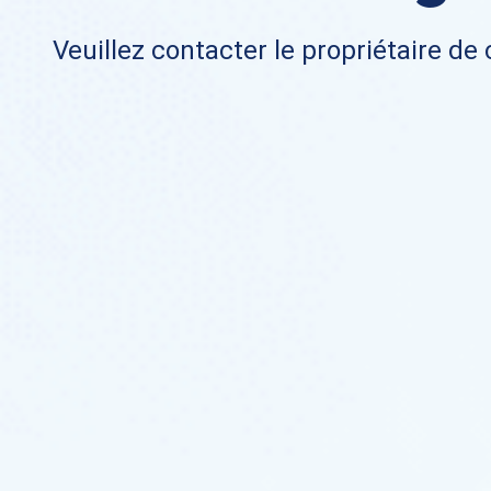
Veuillez contacter le propriétaire de 