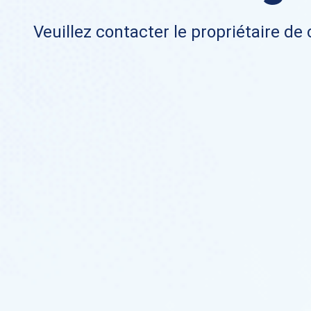
Veuillez contacter le propriétaire de 